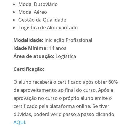
Modal Dutoviário
Modal Aéreo
Gestão da Qualidade
Logística de Almoxarifado
Modalidade:
Iniciação Profissional
Idade Mínima:
14 anos
Área de atuação:
Logística
Certificação:
O aluno receberá o certificado após obter 60%
de aproveitamento ao final do curso. Após a
aprovação no curso o próprio aluno emite o
certificado pela plataforma online. Se tiver
dúvidas, poderá ver o passo a passo clicando
AQUI
.