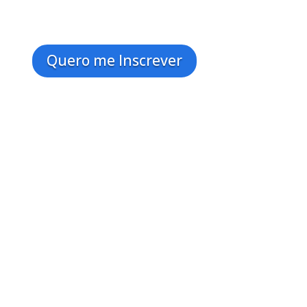
Quero me Inscrever