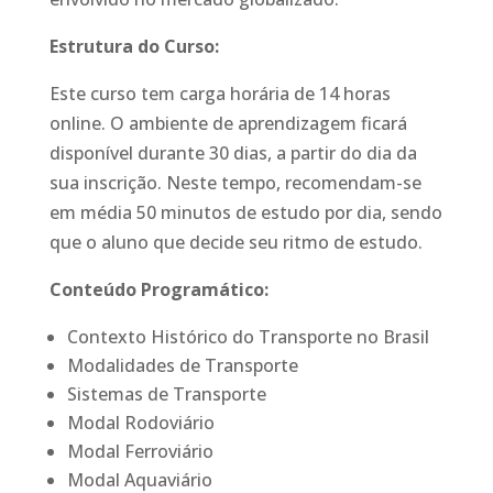
Estrutura do Curso:
Este curso tem carga horária de 14 horas
online. O ambiente de aprendizagem ficará
disponível durante 30 dias, a partir do dia da
sua inscrição. Neste tempo, recomendam-se
em média 50 minutos de estudo por dia, sendo
que o aluno que decide seu ritmo de estudo.
Conteúdo Programático:
Contexto Histórico do Transporte no Brasil
Modalidades de Transporte
Sistemas de Transporte
Modal Rodoviário
Modal Ferroviário
Modal Aquaviário