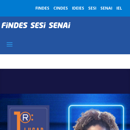
FINDES
CINDES
IDEIES
SESI
SENAI
IEL