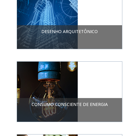
DESENHO ARQUITETÔNICO
CONSUMO CONSCIENTE DE ENERGIA