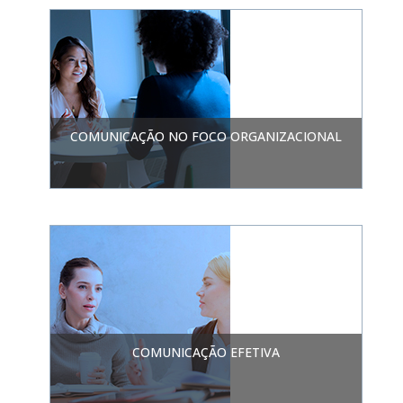
COMUNICAÇÃO NO FOCO ORGANIZACIONAL
COMUNICAÇÃO EFETIVA