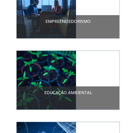
EMPREENDEDORISMO
EDUCAÇÃO AMBIENTAL