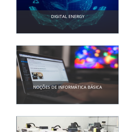
DIGITAL ENERGY
NOÇÕES DE INFORMÁTICA BÁSICA