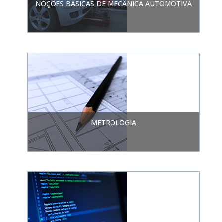
NOÇÕES BÁSICAS DE MECÂNICA AUTOMOTIVA
METROLOGIA