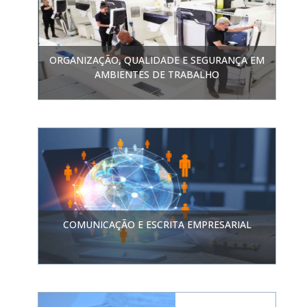
ORGANIZAÇÃO, QUALIDADE E SEGURANÇA EM
AMBIENTES DE TRABALHO
COMUNICAÇÃO E ESCRITA EMPRESARIAL