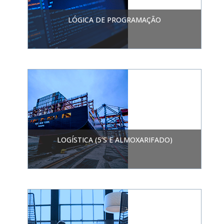
LÓGICA DE PROGRAMAÇÃO
LOGÍSTICA (5’S E ALMOXARIFADO)