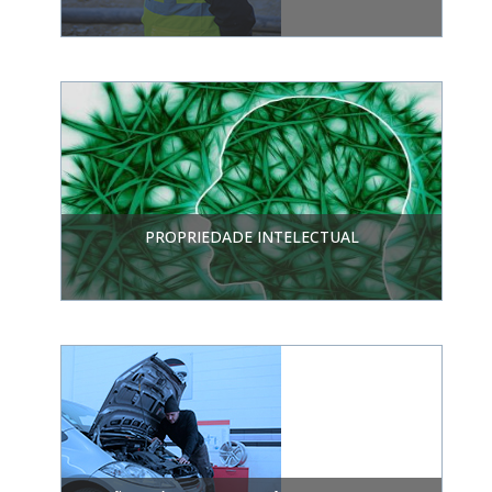
PROPRIEDADE INTELECTUAL