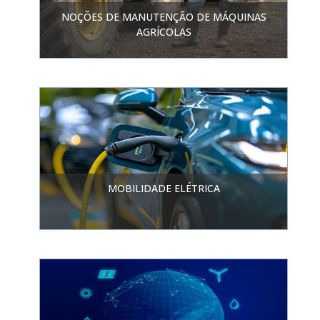
NOÇÕES DE MANUTENÇÃO DE MÁQUINAS
AGRÍCOLAS
MOBILIDADE ELÉTRICA