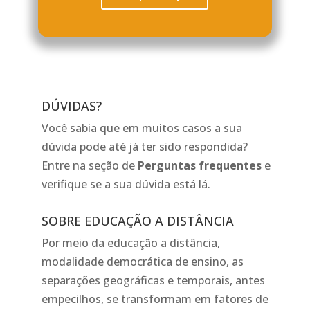
DÚVIDAS?
Você sabia que em muitos casos a sua
dúvida pode até já ter sido respondida?
Entre na seção de
Perguntas frequentes
e
verifique se a sua dúvida está lá.
SOBRE EDUCAÇÃO A DISTÂNCIA
Por meio da educação a distância,
modalidade democrática de ensino, as
separações geográficas e temporais, antes
empecilhos, se transformam em fatores de