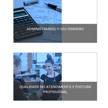
ADMINISTRANDO O SEU DINHEIRO
QUALIDADE NO ATENDIMENTO E POSTURA
PROFISSIONAL