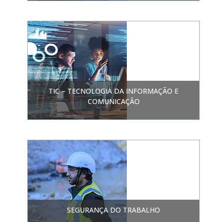
TIC – TECNOLOGIA DA INFORMAÇÃO E
COMUNICAÇÃO
SEGURANÇA DO TRABALHO