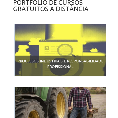
PORTFOLIO DE CURSOS
GRATUITOS A DISTÂNCIA
PROCESSOS INDUSTRIAIS E RESPONSABILIDADE
PROFISSIONAL