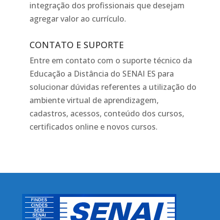
integração dos profissionais que desejam
agregar valor ao currículo.
CONTATO E SUPORTE
Entre em contato com o suporte técnico da
Educação a Distância do SENAI ES para
solucionar dúvidas referentes a utilização do
ambiente virtual de aprendizagem,
cadastros, acessos, conteúdo dos cursos,
certificados online e novos cursos.