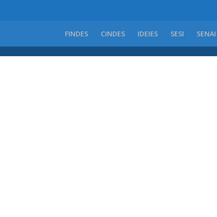
FINDES
CINDES
IDEIES
SESI
SENAI