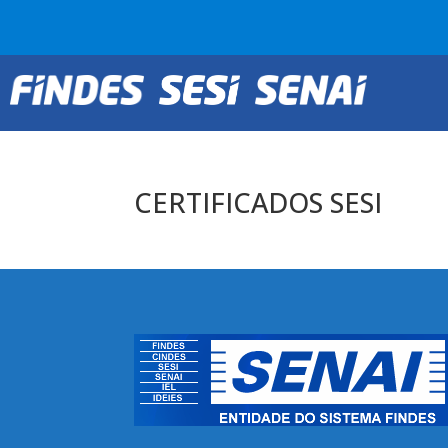
CERTIFICADOS SESI