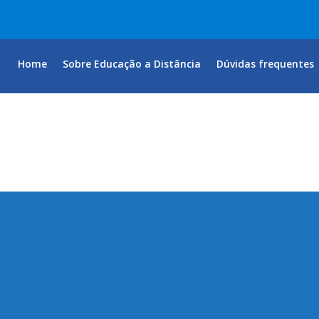
Home
Sobre Educação a Distância
Dúvidas frequentes