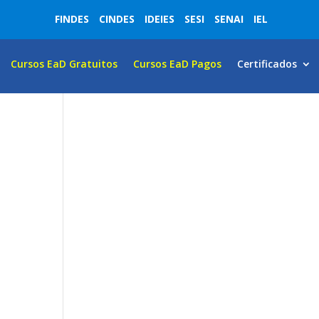
FINDES
CINDES
IDEIES
SESI
SENAI
IEL
Cursos EaD Gratuitos
Cursos EaD Pagos
Certificados