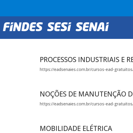
PROCESSOS INDUSTRIAIS E 
https://eadsenaies.com.br/cursos-ead-gratuitos/
NOÇÕES DE MANUTENÇÃO D
https://eadsenaies.com.br/cursos-ead-gratuit
MOBILIDADE ELÉTRICA