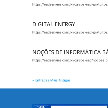
https://eadsenaies.com.br/cursos-ead-gratuitos/
DIGITAL ENERGY
https://eadsenaies.com.br/cursos-ead-gratuitos/
NOÇÕES DE INFORMÁTICA B
https://eadsenaies.com.br/cursos-ead/nocoes-d
« Entradas Mais Antigas