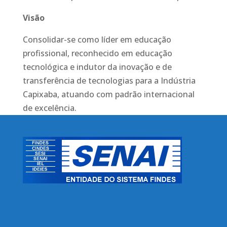
Visão
Consolidar-se como líder em educação
profissional, reconhecido em educação
tecnológica e indutor da inovação e de
transferência de tecnologias para a Indústria
Capixaba, atuando com padrão internacional
de excelência.